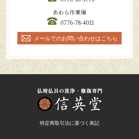
あわら作業場
0776-78-4011
メールでのお問い合わせはこちら
特定商取引法に基づく表記