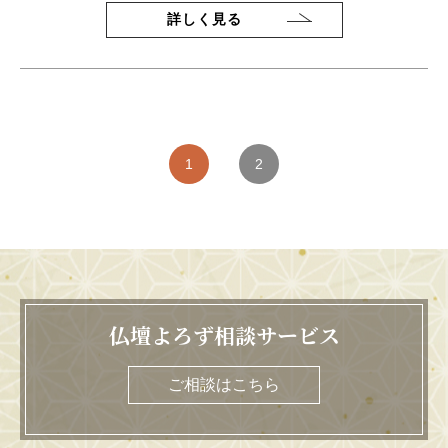
詳しく見る
1
2
仏壇よろず相談サービス
ご相談はこちら