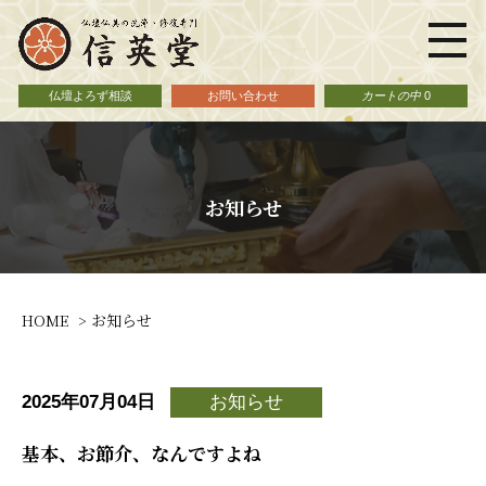
仏壇よろず相談
お問い合わせ
カートの中
0
お知らせ
HOME
お知らせ
2025年07月04日
お知らせ
基本、お節介、なんですよね