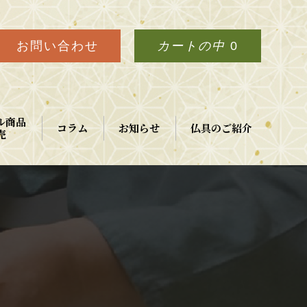
お問い合わせ
カートの中
0
ル商品
コラム
お知らせ
仏具のご紹介
売