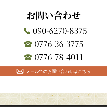
お問い合わせ
090-6270-8375
0776-36-3775
0776-78-4011
メールでのお問い合わせはこちら