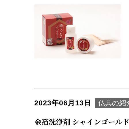
2023年06月13日
仏具の紹
金箔洗浄剤 シャインゴールド