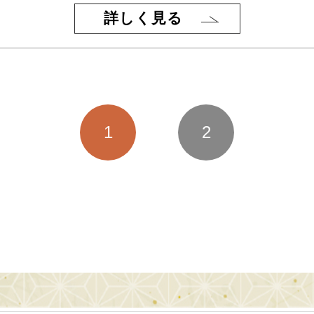
詳しく見る
1
2