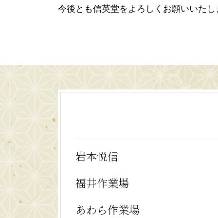
今後とも信英堂をよろしくお願いいたし
岩本悦信
福井作業場
あわら作業場