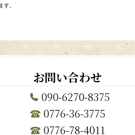
ます。
お問い合わせ
090-6270-8375
0776-36-3775
0776-78-4011