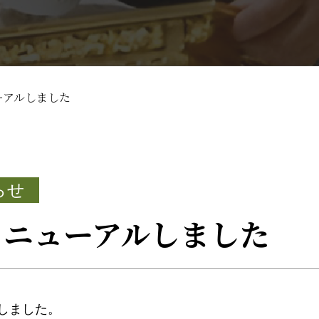
ーアルしました
らせ
リニューアルしました
しました。