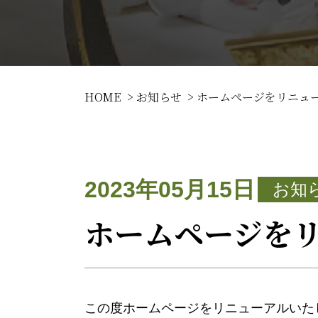
HOME
お知らせ
ホームページをリニュ
2023年05月15日
お知
ホームページを
この度ホームページをリニューアルいた