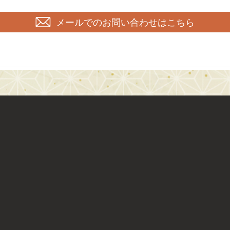
メールでのお問い合わせはこちら