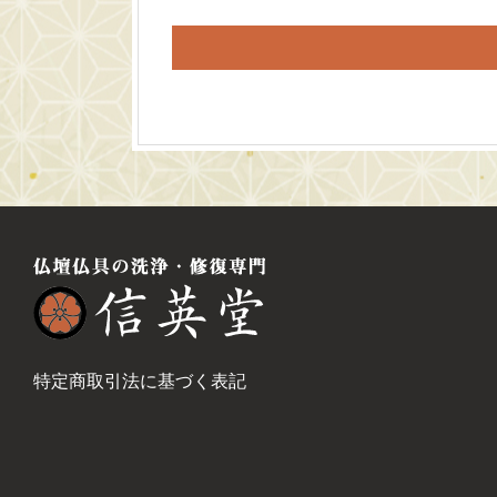
特定商取引法に基づく表記