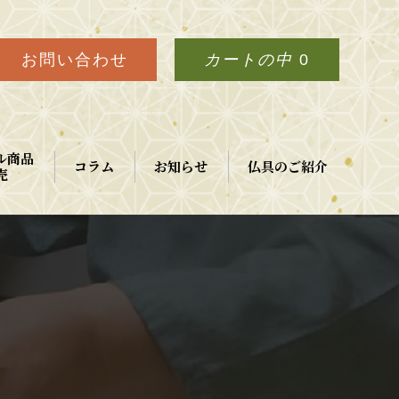
お問い合わせ
カートの中
0
ル商品
コラム
お知らせ
仏具のご紹介
売