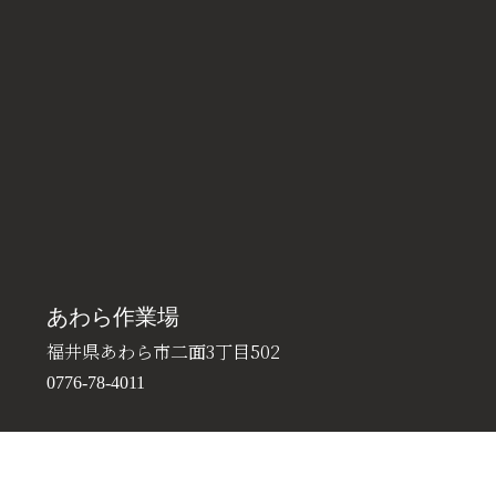
あわら作業場
福井県あわら市二面3丁目502
0776-78-4011