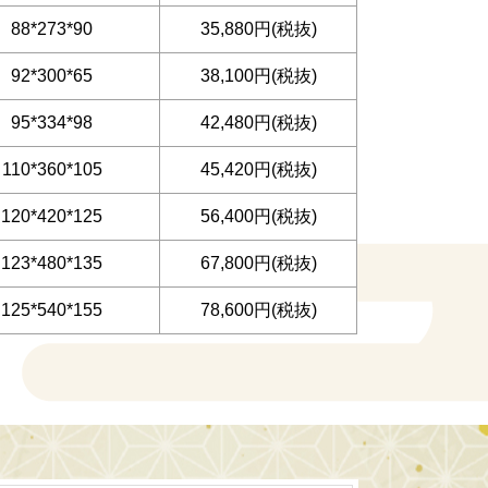
88*273*90
35,880円(税抜)
92*300*65
38,100円(税抜)
95*334*98
42,480円(税抜)
110*360*105
45,420円(税抜)
120*420*125
56,400円(税抜)
123*480*135
67,800円(税抜)
125*540*155
78,600円(税抜)