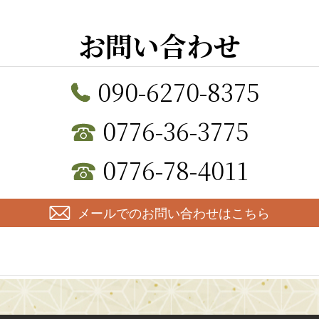
お問い合わせ
090-6270-8375
0776-36-3775
0776-78-4011
メールでのお問い合わせはこちら