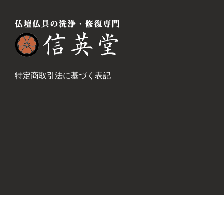
特定商取引法に基づく表記