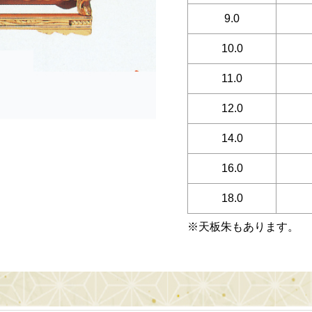
9.0
10.0
11.0
12.0
14.0
16.0
18.0
※天板朱もあります。