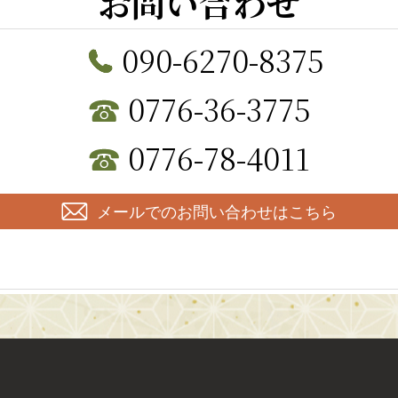
お問い合わせ
090-6270-8375
0776-36-3775
0776-78-4011
メールでのお問い合わせはこちら