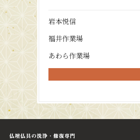
岩本悦信
福井作業場
あわら作業場