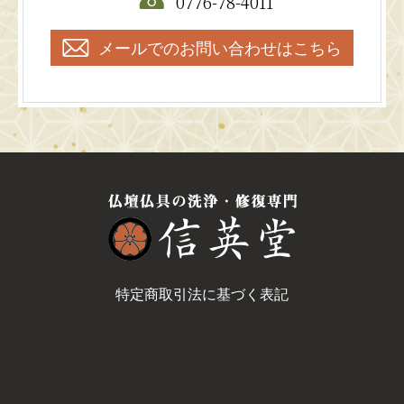
0776-78-4011
メールでのお問い合わせはこちら
特定商取引法に基づく表記