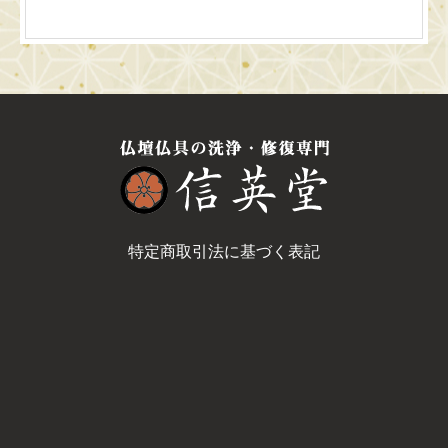
特定商取引法に基づく表記