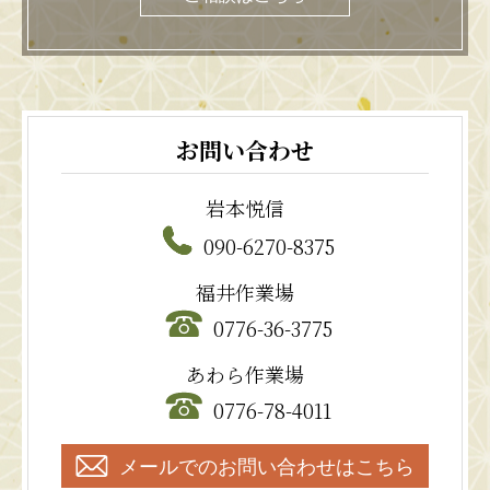
お問い合わせ
岩本悦信
090-6270-8375
福井作業場
0776-36-3775
あわら作業場
0776-78-4011
メールでのお問い合わせはこちら